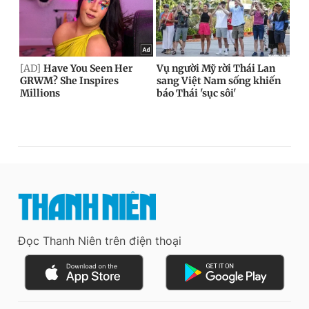
Đọc Thanh Niên trên điện thoại