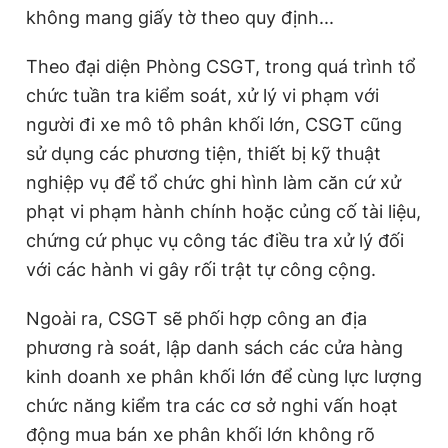
không mang giấy tờ theo quy định...
Theo đại diện Phòng CSGT, trong quá trình tổ
chức tuần tra kiểm soát, xử lý vi phạm với
người đi xe mô tô phân khối lớn, CSGT cũng
sử dụng các phương tiện, thiết bị kỹ thuật
nghiệp vụ để tổ chức ghi hình làm căn cứ xử
phạt vi phạm hành chính hoặc củng cố tài liệu,
chứng cứ phục vụ công tác điều tra xử lý đối
với các hành vi gây rối trật tự công cộng.
Ngoài ra, CSGT sẽ phối hợp công an địa
phương rà soát, lập danh sách các cửa hàng
kinh doanh xe phân khối lớn để cùng lực lượng
chức năng kiểm tra các cơ sở nghi vấn hoạt
động mua bán xe phân khối lớn không rõ