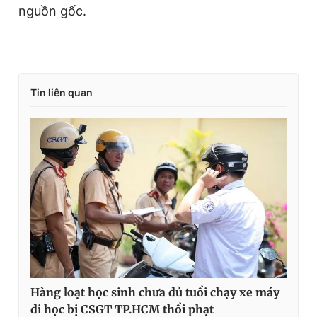
nguồn gốc.
Tin liên quan
Hàng loạt học sinh chưa đủ tuổi chạy xe máy
đi học bị CSGT TP.HCM thổi phạt