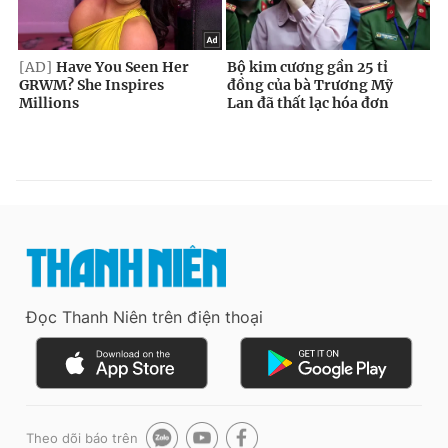
Đọc Thanh Niên trên điện thoại
Theo dõi báo trên