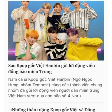
Sao Kpop gốc Việt Hanbin gửi lời động viên
đồng bào miền Trung
Nam ca sĩ Kpop gốc Việt Hanbin (Ngô Ngọc
Hưng, nhóm Tempest) cùng các thành viên chung
nhóm đã gửi lời động viên người dân miền trung
Việt Nam vượt qua cơn bão số 4 Noru.
Những thần tượng Kpop gốc Việt và Đông