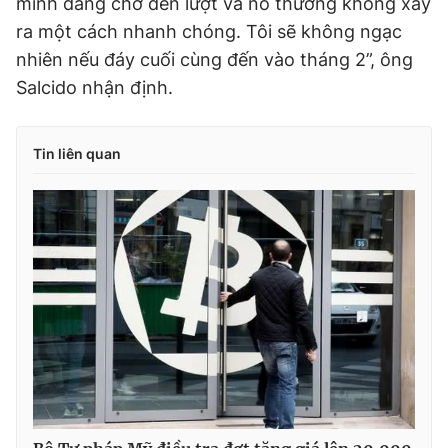
minh đang chờ đến lượt và nó thường không xảy
ra một cách nhanh chóng. Tôi sẽ không ngạc
nhiên nếu đáy cuối cùng đến vào tháng 2”, ông
Salcido nhận định.
Tin liên quan