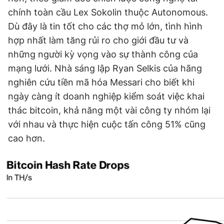
chính toàn cầu Lex Sokolin thuộc Autonomous.
Dù đây là tin tốt cho các thợ mỏ lớn, tình hình
hợp nhất làm tăng rủi ro cho giới đầu tư và
những người kỳ vọng vào sự thành công của
mạng lưới. Nhà sáng lập Ryan Selkis của hãng
nghiên cứu tiền mã hóa Messari cho biết khi
ngày càng ít doanh nghiệp kiểm soát việc khai
thác bitcoin, khả năng một vài công ty nhóm lại
với nhau và thực hiện cuộc tấn công 51% cũng
cao hơn.