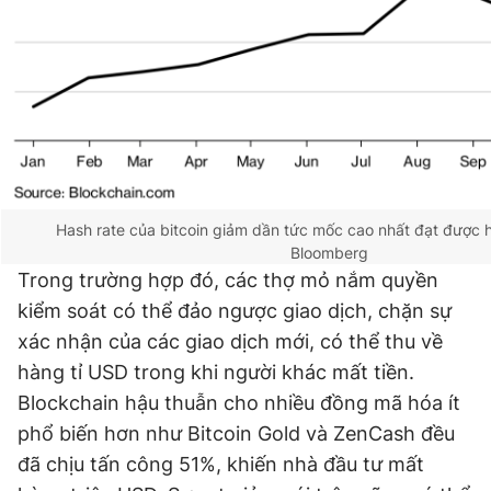
Hash rate của bitcoin giảm dần tức mốc cao nhất đạt được 
Bloomberg
Trong trường hợp đó, các thợ mỏ nắm quyền
kiểm soát có thể đảo ngược giao dịch, chặn sự
xác nhận của các giao dịch mới, có thể thu về
hàng tỉ USD trong khi người khác mất tiền.
Blockchain hậu thuẫn cho nhiều đồng mã hóa ít
phổ biến hơn như Bitcoin Gold và ZenCash đều
đã chịu tấn công 51%, khiến nhà đầu tư mất