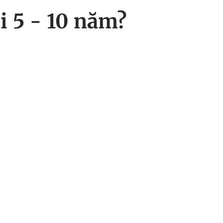
i 5 - 10 năm?