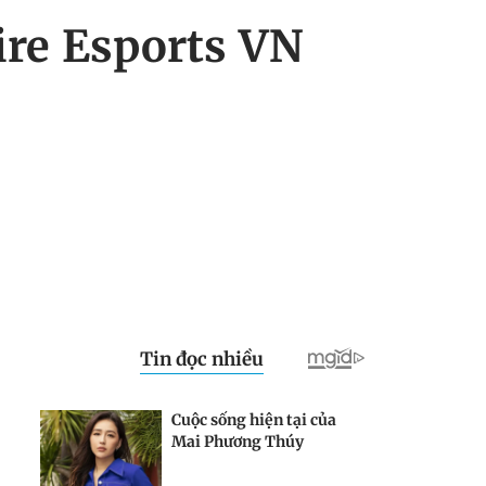
ire Esports VN