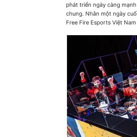
phát triển ngày càng mạnh 
chung. Nhân một ngày cuối 
Free Fire Esports Việt Nam