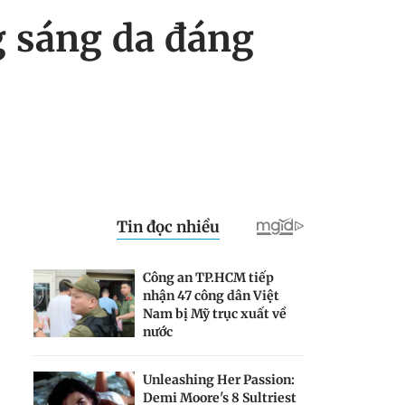
 sáng da đáng