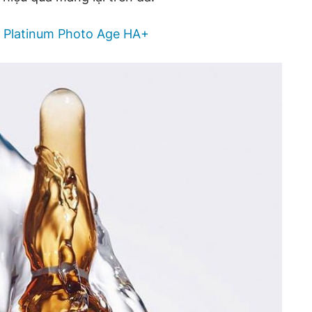
 Platinum Photo Age HA+