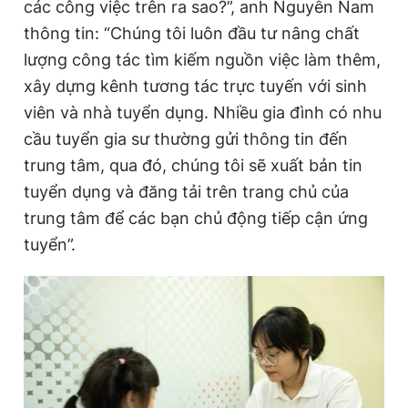
các công việc trên ra sao?”, anh Nguyễn Nam
thông tin: “Chúng tôi luôn đầu tư nâng chất
lượng công tác tìm kiếm nguồn việc làm thêm,
xây dựng kênh tương tác trực tuyến với sinh
viên và nhà tuyển dụng. Nhiều gia đình có nhu
cầu tuyển gia sư thường gửi thông tin đến
trung tâm, qua đó, chúng tôi sẽ xuất bản tin
tuyển dụng và đăng tải trên trang chủ của
trung tâm để các bạn chủ động tiếp cận ứng
tuyển”.