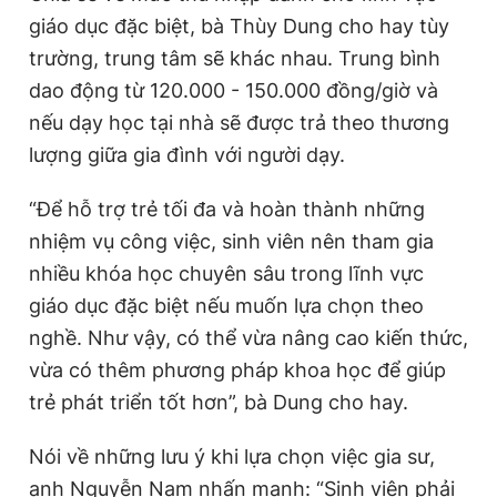
giáo dục đặc biệt, bà Thùy Dung cho hay tùy
trường, trung tâm sẽ khác nhau. Trung bình
dao động từ 120.000 - 150.000 đồng/giờ và
nếu dạy học tại nhà sẽ được trả theo thương
lượng giữa gia đình với người dạy.
“Để hỗ trợ trẻ tối đa và hoàn thành những
nhiệm vụ công việc, sinh viên nên tham gia
nhiều khóa học chuyên sâu trong lĩnh vực
giáo dục đặc biệt nếu muốn lựa chọn theo
nghề. Như vậy, có thể vừa nâng cao kiến thức,
vừa có thêm phương pháp khoa học để giúp
trẻ phát triển tốt hơn”, bà Dung cho hay.
Nói về những lưu ý khi lựa chọn việc gia sư,
anh Nguyễn Nam nhấn mạnh: “Sinh viên phải