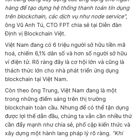
hàng để tạo dựng hệ thống thanh toán tín dụng
trên blockchain, các dịch vụ như node service",
ông Vũ Anh Tú, CTO FPT chia sẻ tại Diễn đàn
Định vị Blockchain Việt.
Việt Nam đang có 6 triệu người sở hữu tiền mã
hoá, chiếm 6,1% dân số và hơn số người sở hữu
ví điện tử. Rõ ràng đây là cơ hội lớn và cũng là
thách thức lớn cho nhà phát triển ứng dụng
blockchain tại Việt Nam.
Còn theo ông Trung, Việt Nam đang là một
trong những điểm sáng trên thị trường
blockchain toàn cầu. Nhưng để có thể tận dụng
được lợi thế dẫn đầu, chúng ta vẫn cần nhiều thứ
cần đẩy mạnh như chia sẻ, phổ cập kiến thức và
xây dựng một hành lang pháp lý rõ ràng.
“Khi