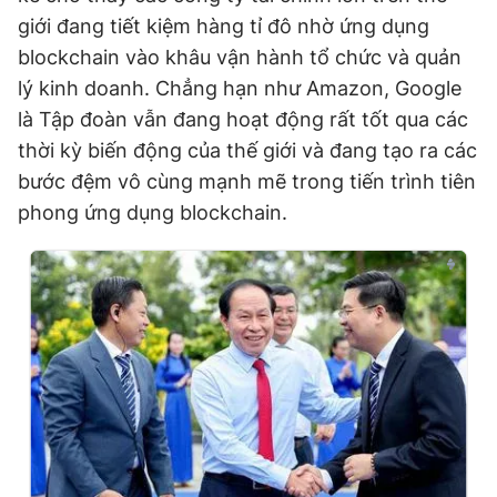
giới đang tiết kiệm hàng tỉ đô nhờ ứng dụng
blockchain vào khâu vận hành tổ chức và quản
lý kinh doanh. Chẳng hạn như Amazon, Google
là Tập đoàn vẫn đang hoạt động rất tốt qua các
thời kỳ biến động của thế giới và đang tạo ra các
bước đệm vô cùng mạnh mẽ trong tiến trình tiên
phong ứng dụng blockchain.