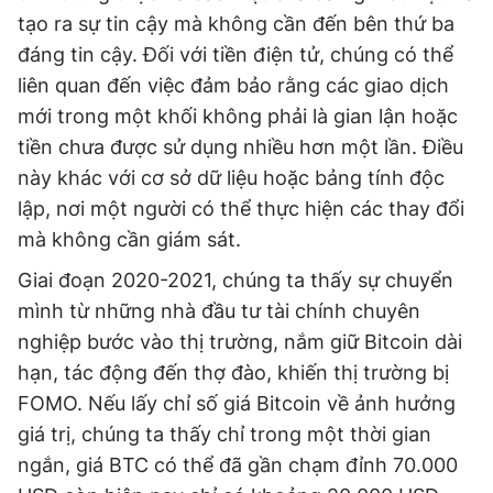
tạo ra sự tin cậy mà không cần đến bên thứ ba
đáng tin cậy. Đối với tiền điện tử, chúng có thể
liên quan đến việc đảm bảo rằng các giao dịch
mới trong một khối không phải là gian lận hoặc
tiền chưa được sử dụng nhiều hơn một lần. Điều
này khác với cơ sở dữ liệu hoặc bảng tính độc
lập, nơi một người có thể thực hiện các thay đổi
mà không cần giám sát.
Giai đoạn 2020-2021, chúng ta thấy sự chuyển
mình từ những nhà đầu tư tài chính chuyên
nghiệp bước vào thị trường, nắm giữ Bitcoin dài
hạn, tác động đến thợ đào, khiến thị trường bị
FOMO. Nếu lấy chỉ số giá Bitcoin về ảnh hưởng
giá trị, chúng ta thấy chỉ trong một thời gian
ngắn, giá BTC có thể đã gần chạm đỉnh 70.000