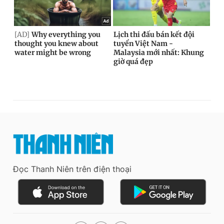
Đọc Thanh Niên trên điện thoại