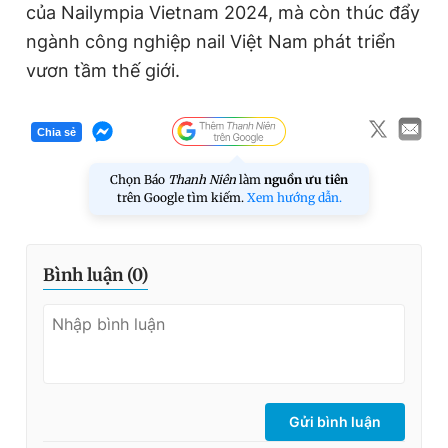
của Nailympia Vietnam 2024, mà còn thúc đẩy
ngành công nghiệp nail Việt Nam phát triển
vươn tầm thế giới.
Chia sẻ
Chọn Báo
Thanh Niên
làm
nguồn ưu tiên
trên Google tìm kiếm.
Xem hướng dẫn.
Bình luận (
0
)
Gửi bình luận