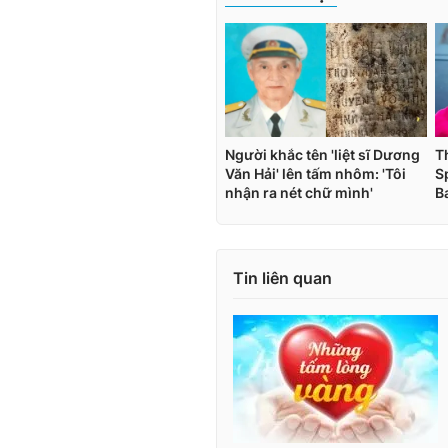
Tin liên quan