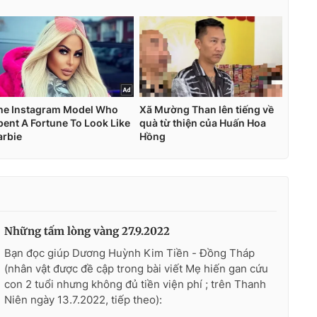
Những tấm lòng vàng 27.9.2022
Bạn đọc giúp Dương Huỳnh Kim Tiền - Đồng Tháp
(nhân vật được đề cập trong bài viết Mẹ hiến gan cứu
con 2 tuổi nhưng không đủ tiền viện phí ; trên Thanh
Niên ngày 13.7.2022, tiếp theo):