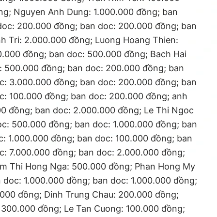
ng; Nguyen Anh Dung: 1.000.000 đồng; ban
doc: 200.000 đồng; ban doc: 200.000 đồng; ban
nh Tri: 2.000.000 đồng; Luong Hoang Thien:
0.000 đồng; ban doc: 500.000 đồng; Bach Hai
: 500.000 đồng; ban doc: 200.000 đồng; ban
c: 3.000.000 đồng; ban doc: 200.000 đồng; ban
c: 100.000 đồng; ban doc: 200.000 đồng; anh
0 đồng; ban doc: 2.000.000 đồng; Le Thi Ngoc
oc: 500.000 đồng; ban doc: 1.000.000 đồng; ban
c: 1.000.000 đồng; ban doc: 100.000 đồng; ban
c: 7.000.000 đồng; ban doc: 2.000.000 đồng;
am Thi Hong Nga: 500.000 đồng; Phan Hong My
 doc: 1.000.000 đồng; ban doc: 1.000.000 đồng;
000 đồng; Dinh Trung Chau: 200.000 đồng;
 300.000 đồng; Le Tan Cuong: 100.000 đồng;