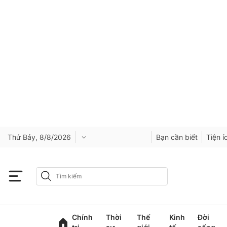
Thứ Bảy, 8/8/2026
Bạn cần biết
Tiện í
Chính
Thời
Thế
Kinh
Đời