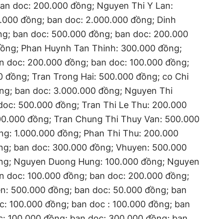
ban doc: 200.000 đồng; Nguyen Thi Y Lan:
.000 đồng; ban doc: 2.000.000 đồng; Dinh
g; ban doc: 500.000 đồng; ban doc: 200.000
đồng; Phan Huynh Tan Thinh: 300.000 đồng;
n doc: 200.000 đồng; ban doc: 100.000 đồng;
0 đồng; Tran Trong Hai: 500.000 đồng; co Chi
ng; ban doc: 3.000.000 đồng; Nguyen Thi
doc: 500.000 đồng; Tran Thi Le Thu: 200.000
0.000 đồng; Tran Chung Thi Thuy Van: 500.000
g: 1.000.000 đồng; Phan Thi Thu: 200.000
ng; ban doc: 300.000 đồng; Vhuyen: 500.000
ồng; Nguyen Duong Hung: 100.000 đồng; Nguyen
n doc: 100.000 đồng; ban doc: 200.000 đồng;
en: 500.000 đồng; ban doc: 50.000 đồng; ban
c: 100.000 đồng; ban doc : 100.000 đồng; ban
c: 100.000 đồng; ban doc: 300.000 đồng; ban