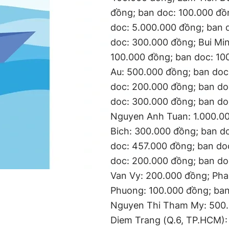
đồng; ban doc: 100.000 đồ
doc: 5.000.000 đồng; ban 
doc: 300.000 đồng; Bui Mi
100.000 đồng; ban doc: 10
Au: 500.000 đồng; ban doc
doc: 200.000 đồng; ban do
doc: 300.000 đồng; ban do
Nguyen Anh Tuan: 1.000.00
Bich: 300.000 đồng; ban d
doc: 457.000 đồng; ban do
doc: 200.000 đồng; ban do
Van Vy: 200.000 đồng; Ph
Phuong: 100.000 đồng; ban
Nguyen Thi Tham My: 500.
Diem Trang (Q.6, TP.HCM):