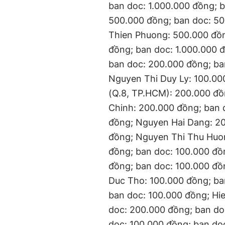
ban doc: 1.000.000 đồng; 
500.000 đồng; ban doc: 50
Thien Phuong: 500.000 đồn
đồng; ban doc: 1.000.000 
ban doc: 200.000 đồng; ba
Nguyen Thi Duy Ly: 100.00
(Q.8, TP.HCM): 200.000 đồ
Chinh: 200.000 đồng; ban 
đồng; Nguyen Hai Dang: 20
đồng; Nguyen Thi Thu Huon
đồng; ban doc: 100.000 đồ
đồng; ban doc: 100.000 đ
Duc Tho: 100.000 đồng; ba
ban doc: 100.000 đồng; Hi
doc: 200.000 đồng; ban do
doc: 100.000 đồng; ban do