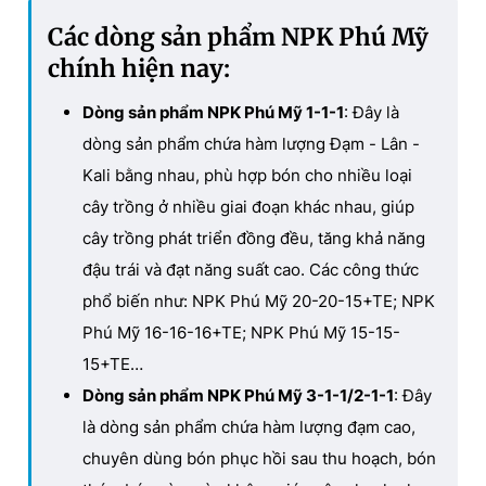
Các dòng sản phẩm NPK Phú Mỹ
chính hiện nay:
Dòng sản phẩm NPK Phú Mỹ 1-1-1
: Đây là
dòng sản phẩm chứa hàm lượng Đạm - Lân -
Kali bằng nhau, phù hợp bón cho nhiều loại
cây trồng ở nhiều giai đoạn khác nhau, giúp
cây trồng phát triển đồng đều, tăng khả năng
đậu trái và đạt năng suất cao. Các công thức
phổ biến như: NPK Phú Mỹ 20-20-15+TE; NPK
Phú Mỹ 16-16-16+TE; NPK Phú Mỹ 15-15-
15+TE…
Dòng sản phẩm NPK Phú Mỹ 3-1-1/2-1-1
: Đây
là dòng sản phẩm chứa hàm lượng đạm cao,
chuyên dùng bón phục hồi sau thu hoạch, bón