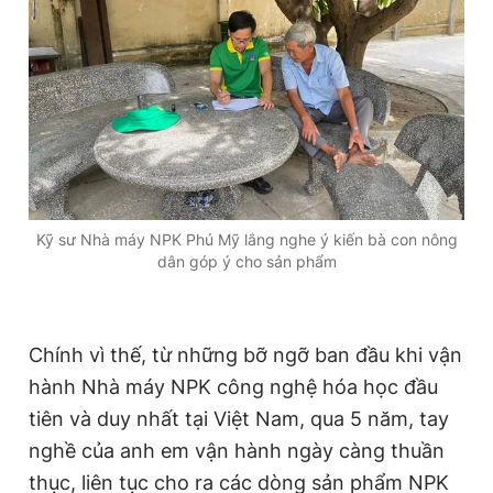
Kỹ sư Nhà máy NPK Phú Mỹ lắng nghe ý kiến bà con nông
dân góp ý cho sản phẩm
Chính vì thế, từ những bỡ ngỡ ban đầu khi vận
hành Nhà máy NPK công nghệ hóa học đầu
tiên và duy nhất tại Việt Nam, qua 5 năm, tay
nghề của anh em vận hành ngày càng thuần
thục, liên tục cho ra các dòng sản phẩm NPK