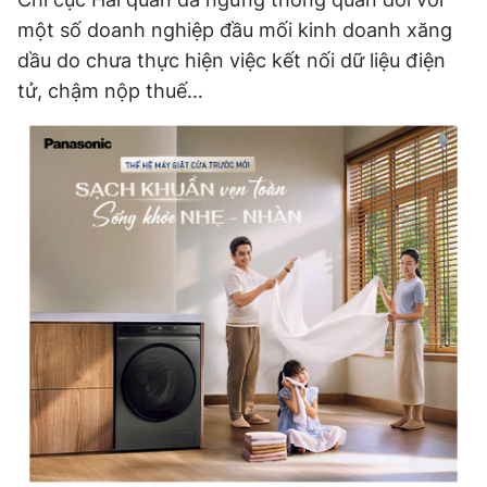
một số doanh nghiệp đầu mối kinh doanh xăng
dầu do chưa thực hiện việc kết nối dữ liệu điện
tử, chậm nộp thuế…