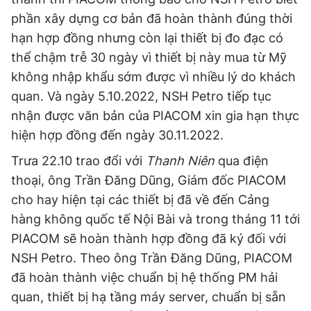
phần xây dựng cơ bản đã hoàn thành đúng thời
hạn hợp đồng nhưng còn lại thiết bị đo đạc có
thể chậm trễ 30 ngày vì thiết bị này mua từ Mỹ
không nhập khẩu sớm được vì nhiều lý do khách
quan. Và ngày 5.10.2022, NSH Petro tiếp tục
nhận được văn bản của PIACOM xin gia hạn thực
hiện hợp đồng đến ngày 30.11.2022.
Trưa 22.10 trao đổi với
Thanh Niên
qua điện
thoại, ông Trần Đăng Dũng, Giám đốc PIACOM
cho hay hiện tại các thiết bị đã về đến Cảng
hàng không quốc tế Nội Bài và trong tháng 11 tới
PIACOM sẽ hoàn thành hợp đồng đã ký đối với
NSH Petro. Theo ông Trần Đăng Dũng, PIACOM
đã hoàn thành việc chuẩn bị hệ thống PM hải
quan, thiết bị hạ tầng máy server, chuẩn bị sẵn