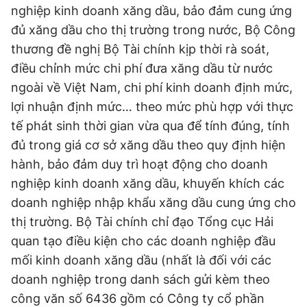
nghiệp kinh doanh xăng dầu, bảo đảm cung ứng
đủ xăng dầu cho thị trường trong nước, Bộ Công
thương đề nghị Bộ Tài chính kịp thời rà soát,
điều chỉnh mức chi phí đưa xăng dầu từ nước
ngoài về Việt Nam, chi phí kinh doanh định mức,
lợi nhuận định mức… theo mức phù hợp với thực
tế phát sinh thời gian vừa qua để tính đúng, tính
đủ trong giá cơ sở xăng dầu theo quy định hiện
hành, bảo đảm duy trì hoạt động cho doanh
nghiệp kinh doanh xăng dầu, khuyến khích các
doanh nghiệp nhập khẩu xăng dầu cung ứng cho
thị trường. Bộ Tài chính chỉ đạo Tổng cục Hải
quan tạo điều kiện cho các doanh nghiệp đầu
mối kinh doanh xăng dầu (nhất là đối với các
doanh nghiệp trong danh sách gửi kèm theo
công văn số 6436 gồm có Công ty cổ phần