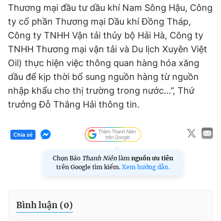
Thương mại đầu tư dầu khí Nam Sông Hậu, Công
ty cổ phần Thương mại Dầu khí Đồng Tháp,
Công ty TNHH Vận tải thủy bộ Hải Hà, Công ty
TNHH Thương mại vận tải và Du lịch Xuyên Việt
Oil) thực hiện việc thông quan hàng hóa xăng
dầu để kịp thời bổ sung nguồn hàng từ nguồn
nhập khẩu cho thị trường trong nước…”, Thứ
trưởng Đỗ Thắng Hải thông tin.
Chia sẻ
Chọn Báo
Thanh Niên
làm
nguồn ưu tiên
trên Google tìm kiếm.
Xem hướng dẫn.
Bình luận (
0
)