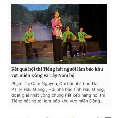
Kết quả hội thi Tiếng hát người làm báo khu
vực miền Đông và Tây Nam bộ
Phạm Thị Cẩm Nguyên, Chi hội nhà báo Đài
PTTH Hậu Giang , Hội nhà báo tỉnh Hậu Giang,
đoạt giải nhất vòng chung kết xếp hạng hội thi
Tiếng hát người làm báo khu vực miền Đông...