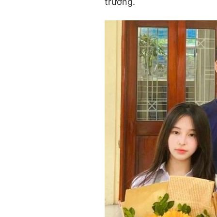
trường.