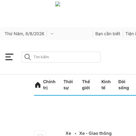
Thứ Năm, 6/8/2026
Bạn cần biết
Tiện 
Chính
Thời
Thế
Kinh
Đời
trị
sự
giới
tế
sống
Xe
Xe - Giao thông