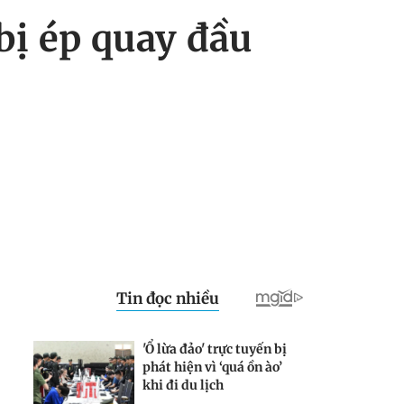
 bị ép quay đầu