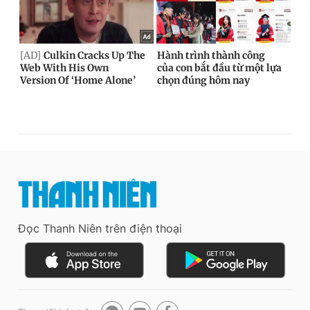
Đọc Thanh Niên trên điện thoại