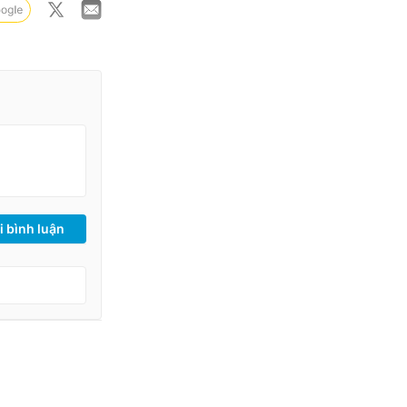
i bình luận