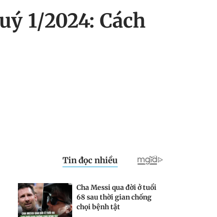
uý 1/2024: Cách