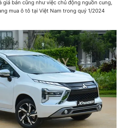
và giá bán cũng như việc chủ động nguồn cung,
ng mua ô tô tại Việt Nam trong quý 1/2024