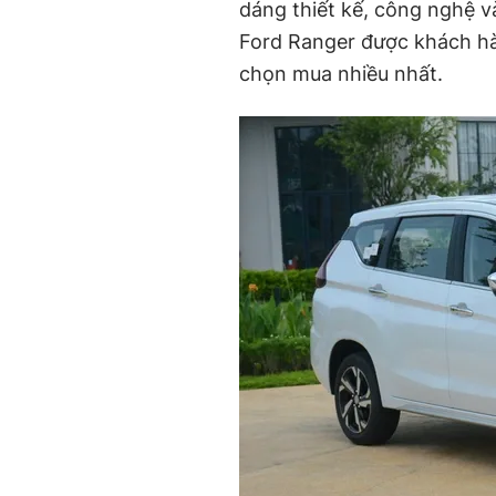
dáng thiết kế, công nghệ 
Ford Ranger được khách hà
chọn mua nhiều nhất.