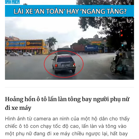
Hoảng hồn ô tô lấn làn tông bay người phụ nữ
đi xe máy
Hình ảnh từ camera an ninh của một hộ dân cho thấy
chiếc ô tô con chạy tốc độ cao, lấn làn và tông vào
một phụ nữ đang đi xe máy chiều ngược lại, hất bay