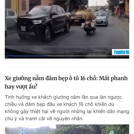
Xe giường nằm đâm bẹp ô tô 16 chỗ: Mất phanh
hay vượt ẩu?
Tình huống xe khách giường nằm lần qua làn ngược
chiều và đâm bẹp đầu xe khách 16 chỗ khiến dù
không gây thiệt hại về người những lại khiến dân mạng
chú ý và tranh cãi về nguyên nhân.