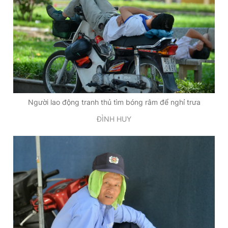
Người lao động tranh thủ tìm bóng râm để nghỉ trưa
ĐÌNH HUY