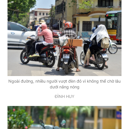
Ngoài đường, nhiều người vượt đèn đỏ vì không thể chờ lâu
dưới nắng nóng
ĐÌNH HUY