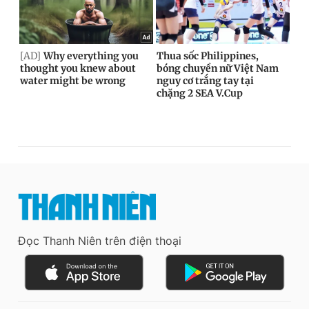
Đọc Thanh Niên trên điện thoại