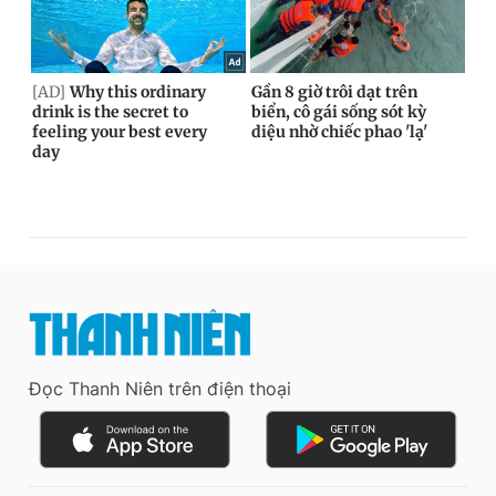
Đọc Thanh Niên trên điện thoại