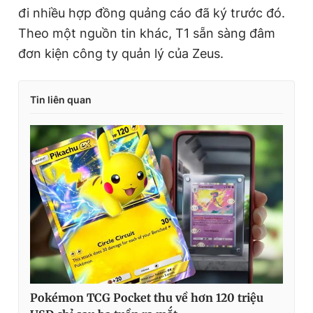
đi nhiều hợp đồng quảng cáo đã ký trước đó.
Theo một nguồn tin khác, T1 sẵn sàng đâm
đơn kiện công ty quản lý của Zeus.
Tin liên quan
Pokémon TCG Pocket thu về hơn 120 triệu