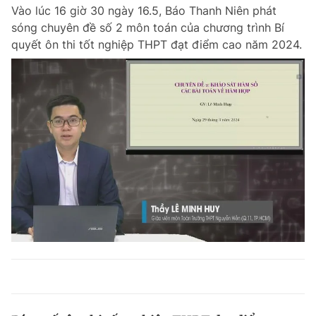
Vào lúc 16 giờ 30 ngày 16.5, Báo Thanh Niên phát
sóng chuyên đề số 2 môn toán của chương trình Bí
quyết ôn thi tốt nghiệp THPT đạt điểm cao năm 2024.