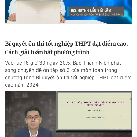
Bí quyết ôn thi tốt nghiệp THPT đạt điểm cao:
Cách giải toán bất phương trình
Vào lúc 16 giờ 30 ngày 20.5, Báo Thanh Niên phát
sóng chuyên đề ôn tập số 3 của môn toán trong
chương trình Bí quyết ôn thi tốt nghiệp THPT đạt điểm
cao năm 2024.