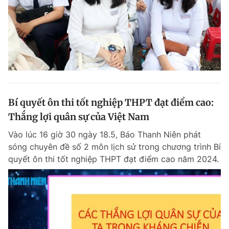
Bí quyết ôn thi tốt nghiệp THPT đạt điểm cao:
Thắng lợi quân sự của Việt Nam
Vào lúc 16 giờ 30 ngày 18.5, Báo Thanh Niên phát
sóng chuyên đề số 2 môn lịch sử trong chương trình Bí
quyết ôn thi tốt nghiệp THPT đạt điểm cao năm 2024.