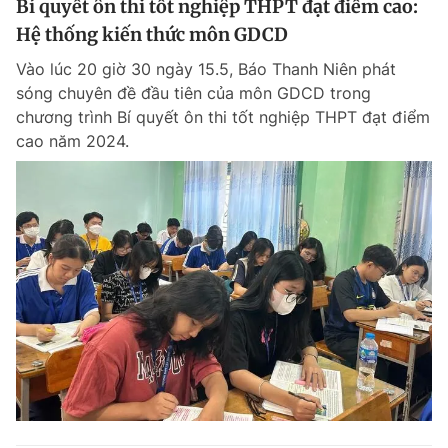
Bí quyết ôn thi tốt nghiệp THPT đạt điểm cao:
Hệ thống kiến thức môn GDCD
Vào lúc 20 giờ 30 ngày 15.5, Báo Thanh Niên phát
sóng chuyên đề đầu tiên của môn GDCD trong
chương trình Bí quyết ôn thi tốt nghiệp THPT đạt điểm
cao năm 2024.