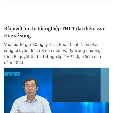
Bí quyết ôn thi tốt nghiệp THPT đạt điểm cao:
Học về sóng
Vào lúc 16 giờ 30 ngày 21.5, Báo Thanh Niên phát
sóng chuyên đề số 3 của môn vật lý trong chương
trình Bí quyết ôn thi tốt nghiệp THPT đạt điểm cao
năm 2024.