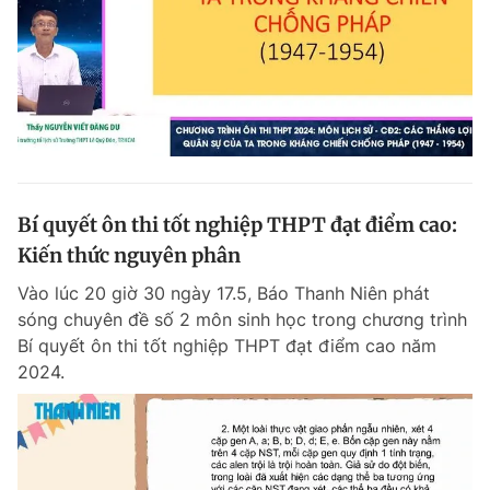
Bí quyết ôn thi tốt nghiệp THPT đạt điểm cao:
Kiến thức nguyên phân
Vào lúc 20 giờ 30 ngày 17.5, Báo Thanh Niên phát
sóng chuyên đề số 2 môn sinh học trong chương trình
Bí quyết ôn thi tốt nghiệp THPT đạt điểm cao năm
2024.