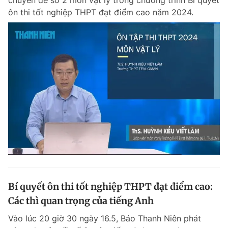
chuyên đề số 2 môn vật lý trong chương trình Bí quyết
ôn thi tốt nghiệp THPT đạt điểm cao năm 2024.
Bí quyết ôn thi tốt nghiệp THPT đạt điểm cao:
Các thì quan trọng của tiếng Anh
Vào lúc 20 giờ 30 ngày 16.5, Báo Thanh Niên phát