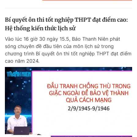
Bí quyết ôn thi tốt nghiệp THPT đạt điểm cao:
Hệ thống kiến thức lịch sử
Vào lúc 16 giờ 30 ngày 15.5, Báo Thanh Niên phát
sóng chuyên đề đầu tiên của môn lịch sử trong
chương trình Bí quyết ôn thi tốt nghiệp THPT đạt điểm
cao năm 2024.