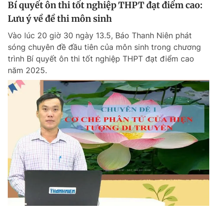
Bí quyết ôn thi tốt nghiệp THPT đạt điểm cao:
Lưu ý về đề thi môn sinh
Vào lúc 20 giờ 30 ngày 13.5, Báo Thanh Niên phát
sóng chuyên đề đầu tiên của môn sinh trong chương
trình Bí quyết ôn thi tốt nghiệp THPT đạt điểm cao
năm 2025.