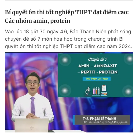
Bí quyết ôn thi tốt nghiệp THPT đạt điểm cao:
Các nhóm amin, protein
Vào lúc 18 giờ 30 ngày 4.6, Báo Thanh Niên phát sóng
chuyên đề số 7 môn hóa học trong chương trình Bí
quyết ôn thi tốt nghiệp THPT đạt điểm cao năm 2024.