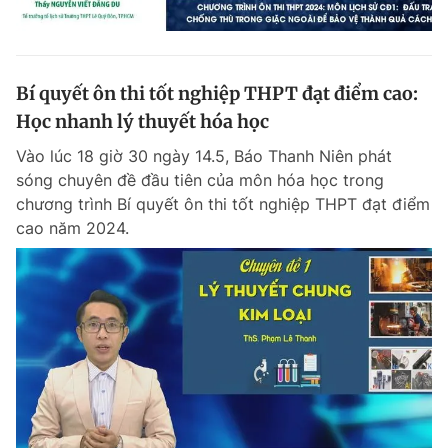
Bí quyết ôn thi tốt nghiệp THPT đạt điểm cao:
Học nhanh lý thuyết hóa học
Vào lúc 18 giờ 30 ngày 14.5, Báo Thanh Niên phát
sóng chuyên đề đầu tiên của môn hóa học trong
chương trình Bí quyết ôn thi tốt nghiệp THPT đạt điểm
cao năm 2024.