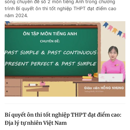
sóng chuyên đề số 2 môn tiếng Anh trong chương
trình Bí quyết ôn thi tốt nghiệp THPT đạt điểm cao
năm 2024.
Bí quyết ôn thi tốt nghiệp THPT đạt điểm cao:
Địa lý tự nhiên Việt Nam