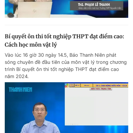
Bí quyết ôn thi tốt nghiệp THPT đạt điểm cao:
Cách học môn vật lý
Vào lúc 16 giờ 30 ngày 14.5, Báo Thanh Niên phát
sóng chuyên đề đầu tiên của môn vật lý trong chương
trình Bí quyết ôn thi tốt nghiệp THPT đạt điểm cao
năm 2024.