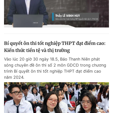
Bí quyết ôn thi tốt nghiệp THPT đạt điểm cao:
Kiến thức tiền tệ và thị trường
Vào lúc 20 giờ 30 ngày 18.5, Báo Thanh Niên phát
sóng chuyên đề ôn thi số 2 môn GDCD trong chương
trình Bí quyết ôn thi tốt nghiệp THPT đạt điểm cao
năm 2024.