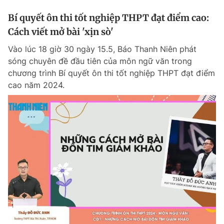
Bí quyết ôn thi tốt nghiệp THPT đạt điểm cao:
Cách viết mở bài 'xịn sò'
Vào lúc 18 giờ 30 ngày 15.5, Báo Thanh Niên phát
sóng chuyên đề đầu tiên của môn ngữ văn trong
chương trình Bí quyết ôn thi tốt nghiệp THPT đạt điểm
cao năm 2024.