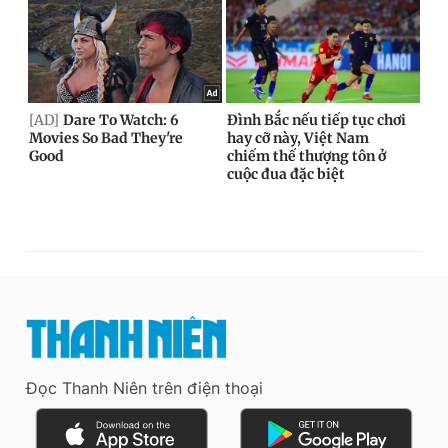
Đọc Thanh Niên trên điện thoại