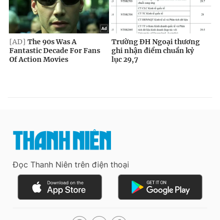
Đọc Thanh Niên trên điện thoại