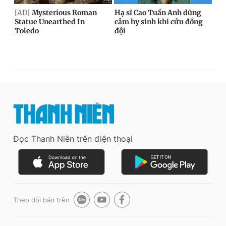
Đọc Thanh Niên trên điện thoại
Theo dõi báo trên