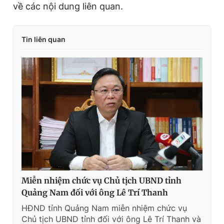
về các nội dung liên quan.
Tin liên quan
Miễn nhiệm chức vụ Chủ tịch UBND tỉnh
Quảng Nam đối với ông Lê Trí Thanh
HĐND tỉnh Quảng Nam miễn nhiệm chức vụ
Chủ tịch UBND tỉnh đối với ông Lê Trí Thanh và