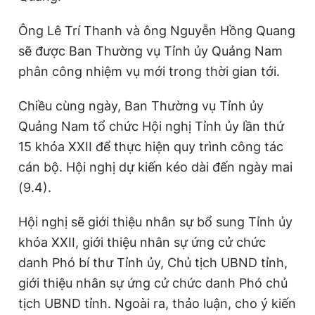
Ông Lê Trí Thanh và ông Nguyễn Hồng Quang
sẽ được Ban Thường vụ Tỉnh ủy Quảng Nam
phân công nhiệm vụ mới trong thời gian tới.
Chiều cùng ngày, Ban Thường vụ Tỉnh ủy
Quảng Nam tổ chức Hội nghị Tỉnh ủy lần thứ
15 khóa XXII để thực hiện quy trình công tác
cán bộ. Hội nghị dự kiến kéo dài đến ngày mai
(9.4).
Hội nghị sẽ giới thiệu nhân sự bổ sung Tỉnh ủy
khóa XXII, giới thiệu nhân sự ứng cử chức
danh Phó bí thư Tỉnh ủy, Chủ tịch UBND tỉnh,
giới thiệu nhân sự ứng cử chức danh Phó chủ
tịch UBND tỉnh. Ngoài ra, thảo luận, cho ý kiến