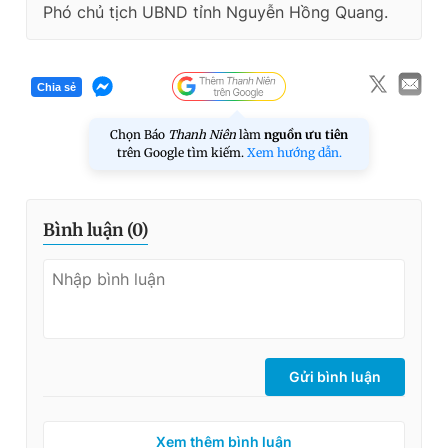
Phó chủ tịch UBND tỉnh Nguyễn Hồng Quang.
Chia sẻ
Chọn Báo
Thanh Niên
làm
nguồn ưu tiên
trên Google tìm kiếm.
Xem hướng dẫn.
Bình luận (
0
)
Gửi bình luận
Xem thêm bình luận