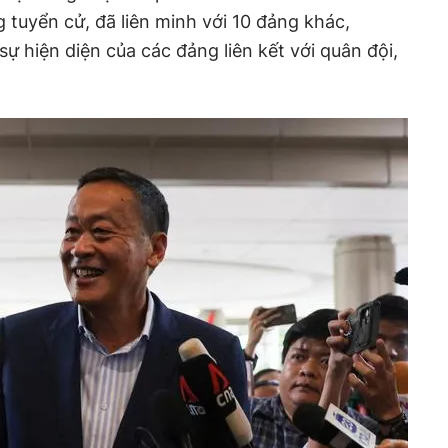
 tuyển cử, đã liên minh với 10 đảng khác,
hiện diện của các đảng liên kết với quân đội,