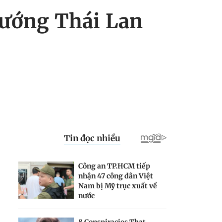
tướng Thái Lan