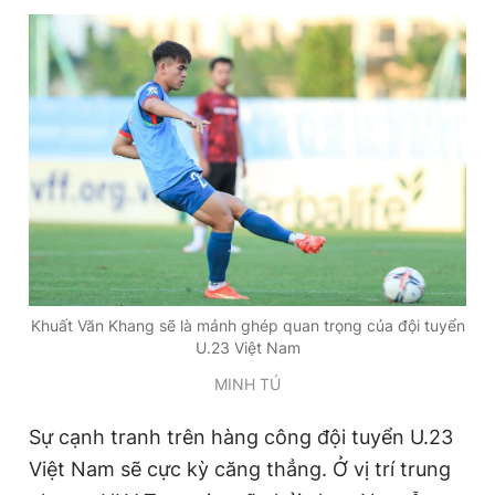
Khuất Văn Khang sẽ là mảnh ghép quan trọng của đội tuyển
U.23 Việt Nam
MINH TÚ
Sự cạnh tranh trên hàng công đội tuyển U.23
Việt Nam sẽ cực kỳ căng thẳng. Ở vị trí trung