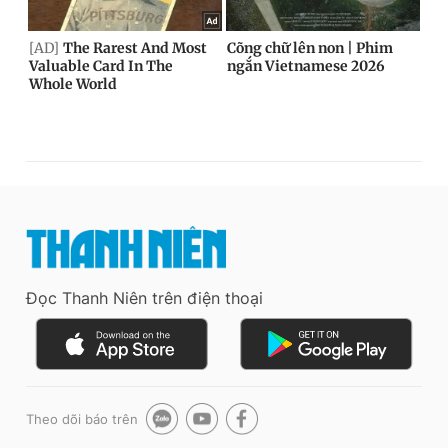
Đọc Thanh Niên trên điện thoại
Theo dõi báo trên