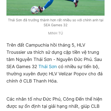
Thái Sơn đã trưởng thành hơn rất nhiều so với chính anh tại
SEA Games 32
MINH TÚ
Trên đất Campuchia hồi tháng 5, HLV
Troussier ưa thích sử dụng cặp tiền vệ trung
tâm Nguyễn Thái Sơn - Nguyễn Đức Phú. Sau
SEA Games 32
Thái Sơn
có nhiều sự tiến bộ,
thường xuyên được HLV Velizar Popov cho đá
chính ở CLB Thanh Hóa.
Các nhân tố như Đức Phú, Công Đến thể hiện
được sự ổn định tại giải hạng nhất, giúp CLB