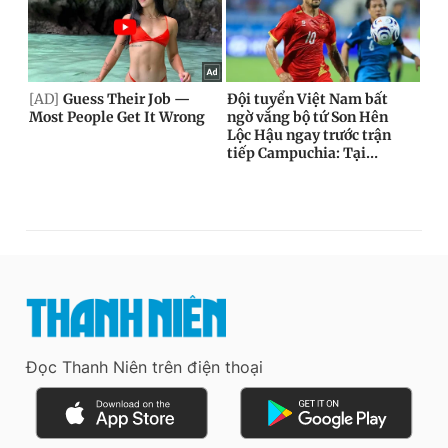
Đọc Thanh Niên trên điện thoại