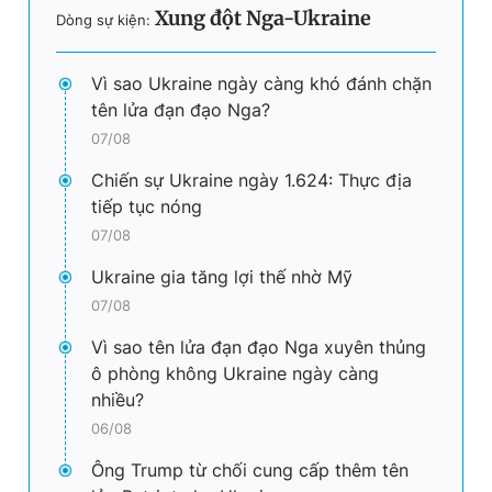
Xung đột Nga-Ukraine
Dòng sự kiện:
Vì sao Ukraine ngày càng khó đánh chặn
tên lửa đạn đạo Nga?
07/08
Chiến sự Ukraine ngày 1.624: Thực địa
tiếp tục nóng
07/08
Ukraine gia tăng lợi thế nhờ Mỹ
07/08
Vì sao tên lửa đạn đạo Nga xuyên thủng
ô phòng không Ukraine ngày càng
nhiều?
06/08
Ông Trump từ chối cung cấp thêm tên