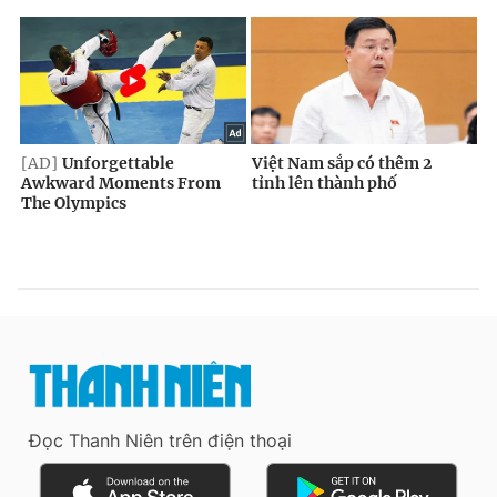
Đọc Thanh Niên trên điện thoại