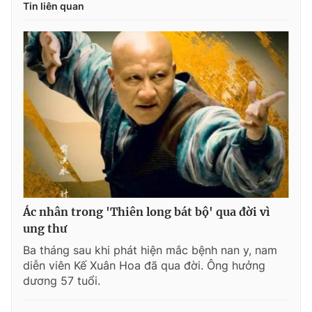
Tin liên quan
Ác nhân trong 'Thiên long bát bộ' qua đời vì
ung thư
Ba tháng sau khi phát hiện mắc bệnh nan y, nam
diễn viên Kế Xuân Hoa đã qua đời. Ông hưởng
dương 57 tuổi.