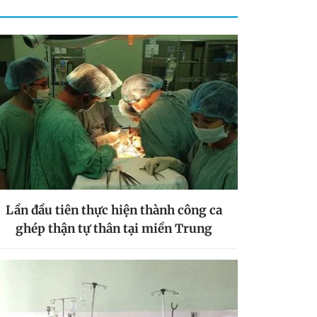
Lần đầu tiên thực hiện thành công ca
ghép thận tự thân tại miền Trung