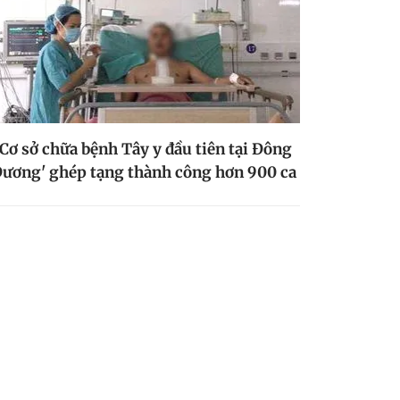
'Cơ sở chữa bệnh Tây y đầu tiên tại Đông
ương' ghép tạng thành công hơn 900 ca