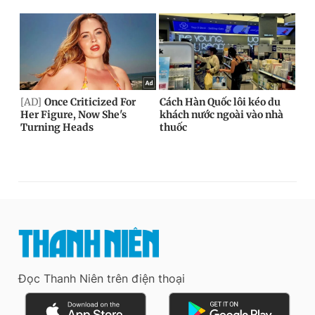
Đọc Thanh Niên trên điện thoại