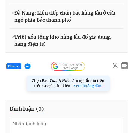
Đà Nẵng: Liên tiếp chặn bắt hàng lậu ở cửa
ngõ phía Bắc thành phố
Triệt xóa tổng kho hàng lậu đồ gia dụng,
hàng điện tử
Chia sẻ
Chọn Báo
Thanh Niên
làm
nguồn ưu tiên
trên Google tìm kiếm.
Xem hướng dẫn.
Bình luận (
0
)