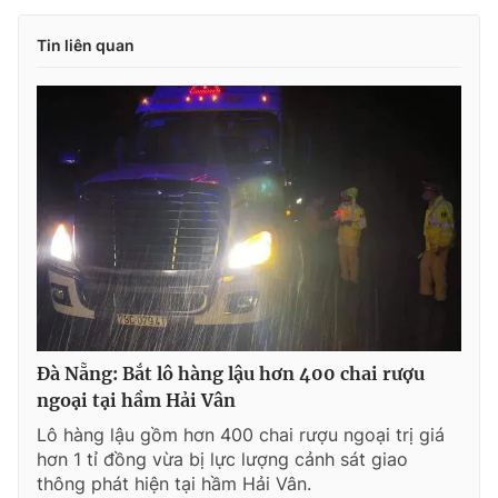
Tin liên quan
Đà Nẵng: Bắt lô hàng lậu hơn 400 chai rượu
ngoại tại hầm Hải Vân
Lô hàng lậu gồm hơn 400 chai rượu ngoại trị giá
hơn 1 tỉ đồng vừa bị lực lượng cảnh sát giao
thông phát hiện tại hầm Hải Vân.