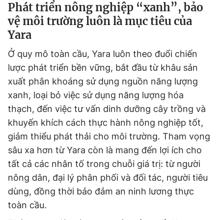
Phát triển nông nghiệp “xanh”, bảo
vệ môi trường luôn là mục tiêu của
Yara
Ở quy mô toàn cầu, Yara luôn theo đuổi chiến
lược phát triển bền vững, bắt đầu từ khâu sản
xuất phân khoáng sử dụng nguồn năng lượng
xanh, loại bỏ việc sử dụng năng lượng hóa
thạch, đến việc tư vấn dinh dưỡng cây trồng và
khuyến khích cách thực hành nông nghiệp tốt,
giảm thiểu phát thải cho môi trường. Tham vọng
sâu xa hơn từ Yara còn là mang đến lợi ích cho
tất cả các nhân tố trong chuỗi giá trị: từ người
nông dân, đại lý phân phối và đối tác, người tiêu
dùng, đồng thời bảo đảm an ninh lương thực
toàn cầu.