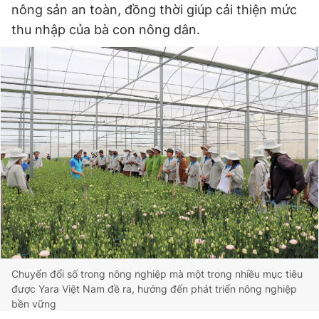
nông sản an toàn, đồng thời giúp cải thiện mức
thu nhập của bà con nông dân.
Chuyển đổi số trong nông nghiệp mà một trong nhiều mục tiêu
được Yara Việt Nam đề ra, hướng đến phát triển nông nghiệp
bền vững