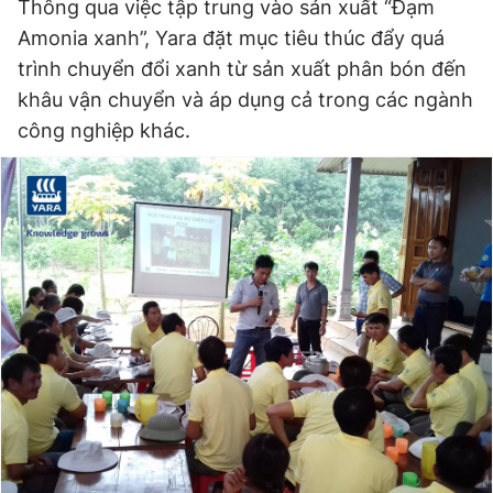
Thông qua việc tập trung vào sản xuất “Đạm
Amonia xanh”, Yara đặt mục tiêu thúc đẩy quá
trình chuyển đổi xanh từ sản xuất phân bón đến
khâu vận chuyển và áp dụng cả trong các ngành
công nghiệp khác.