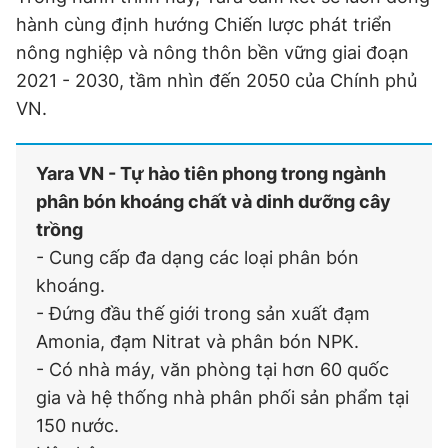
hành cùng định hướng Chiến lược phát triển
nông nghiệp và nông thôn bền vững giai đoạn
2021 - 2030, tầm nhìn đến 2050 của Chính phủ
VN.
Yara VN - Tự hào tiên phong trong ngành
phân bón khoáng chất và dinh dưỡng cây
trồng
- Cung cấp đa dạng các loại phân bón
khoáng.
- Đứng đầu thế giới trong sản xuất đạm
Amonia, đạm Nitrat và phân bón NPK.
- Có nhà máy, văn phòng tại hơn 60 quốc
gia và hệ thống nhà phân phối sản phẩm tại
150 nước.