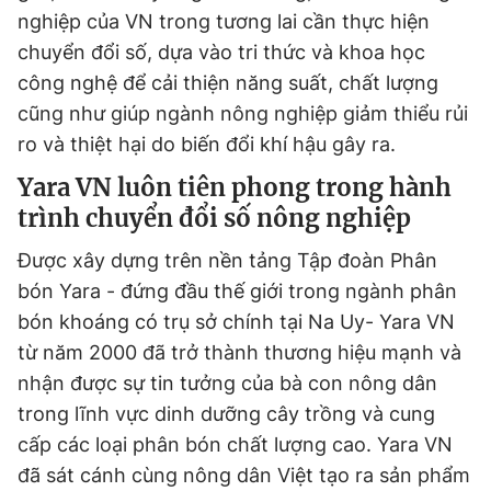
nghiệp của VN trong tương lai cần thực hiện
chuyển đổi số, dựa vào tri thức và khoa học
công nghệ để cải thiện năng suất, chất lượng
cũng như giúp ngành nông nghiệp giảm thiểu rủi
ro và thiệt hại do biến đổi khí hậu gây ra.
Yara VN luôn tiên phong trong hành
trình chuyển đổi số nông nghiệp
Được xây dựng trên nền tảng Tập đoàn Phân
bón Yara - đứng đầu thế giới trong ngành phân
bón khoáng có trụ sở chính tại Na Uy- Yara VN
từ năm 2000 đã trở thành thương hiệu mạnh và
nhận được sự tin tưởng của bà con nông dân
trong lĩnh vực dinh dưỡng cây trồng và cung
cấp các loại phân bón chất lượng cao. Yara VN
đã sát cánh cùng nông dân Việt tạo ra sản phẩm