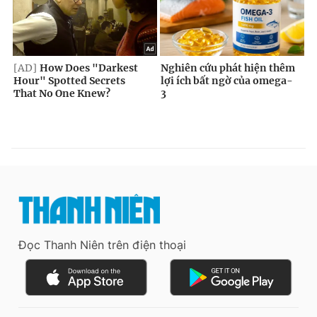
Đọc Thanh Niên trên điện thoại