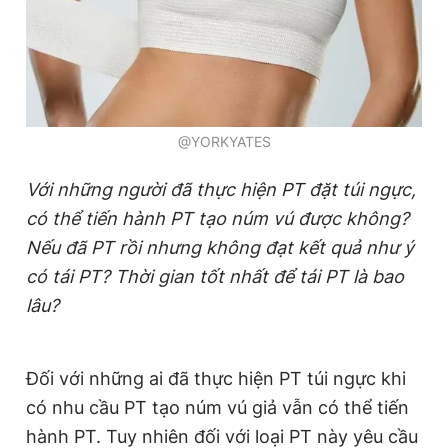
@YORKYATES
Với những người đã thực hiện PT đặt túi ngực,
có thể tiến hành PT tạo núm vú được không?
Nếu đã PT rồi nhưng không đạt kết quả như ý
có tái PT? Thời gian tốt nhất để tái PT là bao
lâu?
Đối với những ai đã thực hiện PT túi ngực khi
có nhu cầu PT tạo núm vú giả vẫn có thể tiến
hành PT. Tuy nhiên đối với loại PT này yêu cầu