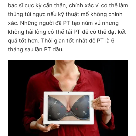
bác sĩ cực kỳ cẩn thận, chính xác vì có thể làm
thủng túi ngực nếu kỹ thuật mổ không chính
xác. Những người đã PT tạo núm vú nhưng
không hài lòng có thể tái PT để có thể đạt kết
quả tốt hơn. Thời gian tốt nhất để PT là 6
tháng sau lần PT đầu.