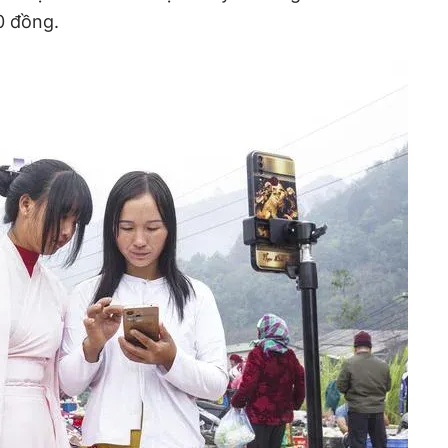
0 đồng.