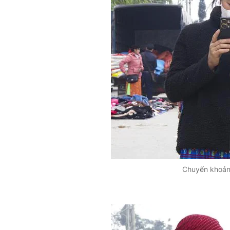
Chuyển khoản 