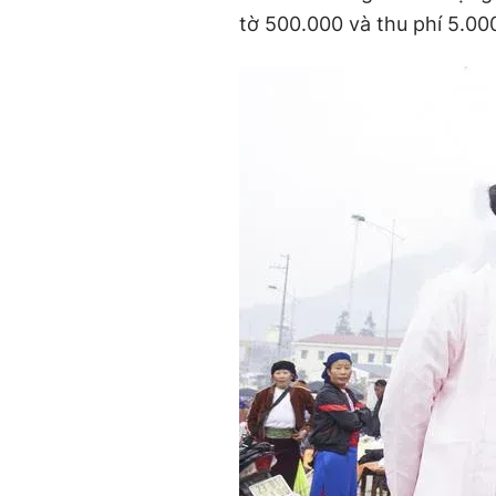
tờ 500.000 và thu phí 5.00