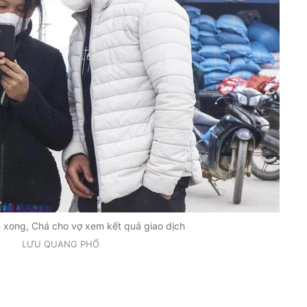
xong, Chá cho vợ xem kết quả giao dịch
LƯU QUANG PHỔ