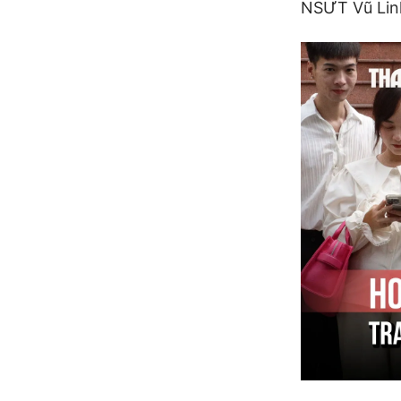
NSƯT Vũ Lin