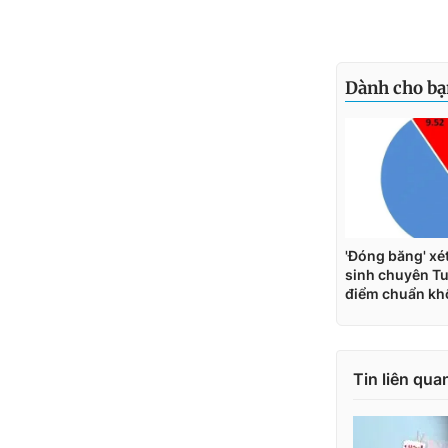
Tin liên qua