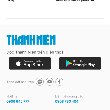
Đọc Thanh Niên trên điện thoại
Theo dõi báo trên
Hotline
Liên hệ quảng cáo
0906 645 777
0908 780 404