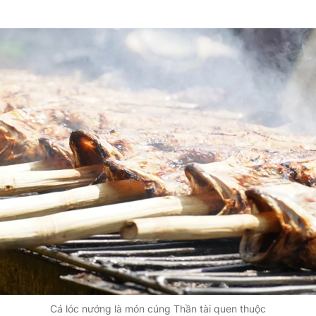
Cá lóc nướng là món cúng Thần tài quen thuộc