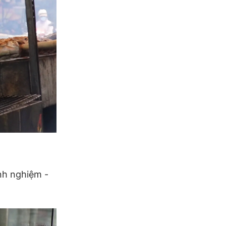
nh nghiệm -