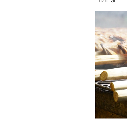
Thần tài.