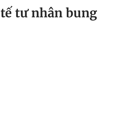
 tế tư nhân bung