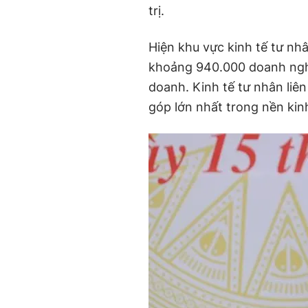
trị.
Hiện khu vực kinh tế tư nhâ
khoảng 940.000 doanh nghi
doanh. Kinh tế tư nhân liên
góp lớn nhất trong nền kinh