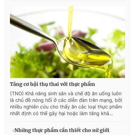
Tăng cơ hội thụ thai với thực phẩm
(TNO) Khả năng sinh sản và chế độ ăn uống luôn
là chủ đề nóng hổi ở các diễn đàn trên mạng, bởi
nhiều nghiên cứu cho thấy ăn các loại thực phẩm
nhất định có thể gây hại hoặc làm tăng khả...
Những thực phẩm cần thiết cho nữ giới