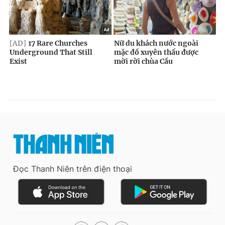
Đọc Thanh Niên trên điện thoại