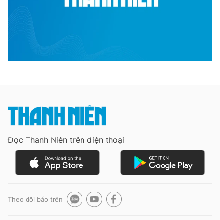
Đọc Thanh Niên trên điện thoại
Theo dõi báo trên