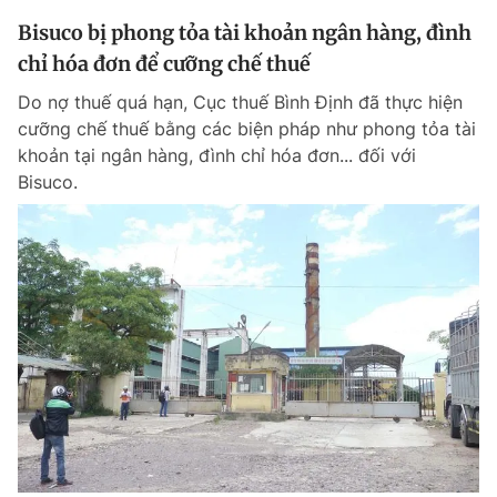
Bisuco bị phong tỏa tài khoản ngân hàng, đình
chỉ hóa đơn để cưỡng chế thuế
Do nợ thuế quá hạn, Cục thuế Bình Định đã thực hiện
cưỡng chế thuế bằng các biện pháp như phong tỏa tài
khoản tại ngân hàng, đình chỉ hóa đơn... đối với
Bisuco.