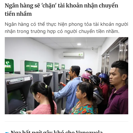
Ngân hàng sẽ 'chặn' tài khoản nhận chuyển
tiền nhầm
Ngân hàng có thể thực hiện phong tỏa tài khoản người
nhận trong trường hợp có người chuyển tiền nhầm.
Nga bất ngờ gây khó cho Venezuela