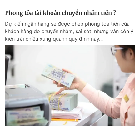
Phong tỏa tài khoản chuyển nhầm tiền ?
Dự kiến ngân hàng sẽ được phép phong tỏa tiền của
khách hàng do chuyển nhầm, sai sót, nhưng vẫn còn ý
kiến trái chiều xung quanh quy định này...