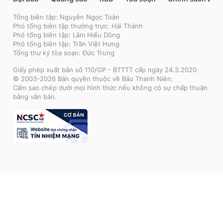
Tổng biên tập: Nguyễn Ngọc Toàn
Phó tổng biên tập thường trực: Hải Thành
Phó tổng biên tập: Lâm Hiếu Dũng
Phó tổng biên tập: Trần Việt Hưng
Tổng thư ký tòa soạn: Đức Trung
Giấy phép xuất bản số 110/GP - BTTTT cấp ngày 24.3.2020
© 2003-2026 Bản quyền thuộc về Báo Thanh Niên.
Cấm sao chép dưới mọi hình thức nếu không có sự chấp thuận
bằng văn bản.