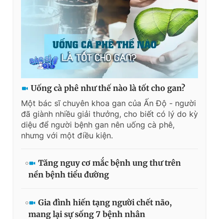
Uống cà phê như thế nào là tốt cho gan?
Một bác sĩ chuyên khoa gan của Ấn Độ - người
đã giành nhiều giải thưởng, cho biết có lý do kỳ
diệu để người bệnh gan nên uống cà phê,
nhưng với một điều kiện.
Tăng nguy cơ mắc bệnh ung thư trên
nền bệnh tiểu đường
Gia đình hiến tạng người chết não,
mang lại sự sống 7 bệnh nhân