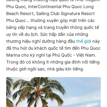
Phu Quoc, InterContinental Phu Quoc Long
Beach Resort, Sailing Club Signature Resort
Phu Quoc... thường xuyên góp mặt trên các
bảng xếp hạng và trang truyền thông quốc tế
uy tín về du lịch. Sức hấp dẫn của những
thương hiệu nghỉ dưỡng hàng đầu
thế giới
này
đã thu hút du khách quốc tế tìm đến Phu Quoc
Marina cho kỳ nghỉ tại Phú Quốc - Việt Nam.
Trong đó có không ít những gia đình nổi tiếng
thuộc giới ngôi sao, nhà giàu kín tiếng.