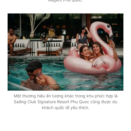
Một thương hiệu ấn tượng khác trong khu phức hợp là
Sailing Club Signature Resort Phu Quoc cũng được du
khách quốc tế yêu thích.