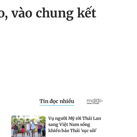
, vào chung kết