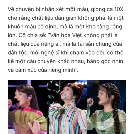
Về chuyện bị nhận xét một màu, giọng ca 10X
cho rằng chất liệu dân gian không phải là một
khuôn mẫu cố định, mà là một kho tàng rộng
lớn. Cô chia sẻ: “Văn hóa Việt không phải là
chất liệu của riêng ai, mà là tài sản chung của
dân tộc, mỗi nghệ sĩ khi chạm vào đều có thể
kể một câu chuyện khác nhau, bằng góc nhìn
và cảm xúc của riêng mình”.