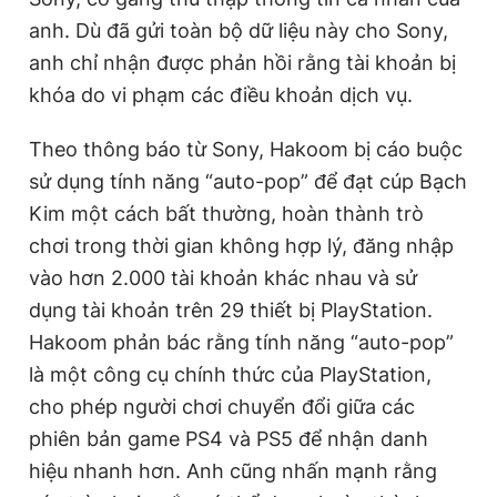
anh. Dù đã gửi toàn bộ dữ liệu này cho Sony,
anh chỉ nhận được phản hồi rằng tài khoản bị
khóa do vi phạm các điều khoản dịch vụ.
Theo thông báo từ Sony, Hakoom bị cáo buộc
sử dụng tính năng “auto-pop” để đạt cúp Bạch
Kim một cách bất thường, hoàn thành trò
chơi trong thời gian không hợp lý, đăng nhập
vào hơn 2.000 tài khoản khác nhau và sử
dụng tài khoản trên 29 thiết bị PlayStation.
Hakoom phản bác rằng tính năng “auto-pop”
là một công cụ chính thức của PlayStation,
cho phép người chơi chuyển đổi giữa các
phiên bản game PS4 và PS5 để nhận danh
hiệu nhanh hơn. Anh cũng nhấn mạnh rằng