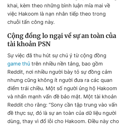
khai, kèm theo những bình luận mỉa mai về
việc Hakoom là nạn nhân tiếp theo trong
chuỗi tấn công này.
Cộng đồng lo ngại về sự an toàn của
tài khoản PSN
Sự việc đã thu hút sự chú ý từ cộng đồng
game thủ
trên nhiều nền tảng, bao gồm
Reddit, nơi nhiều người bày tỏ sự đồng cảm
nhưng cũng không ít người đưa ra các quan
điểm trái chiều. Một số người ủng hộ Hakoom
và nhấn mạnh vấn đề bảo mật. Một tài khoản
Reddit cho rằng: “Sony cần tập trung vào vấn
đề thực sự, đó là sự an toàn của dữ liệu người
dùng, thay vì đổ lỗi cho Hakoom. Điều này cho