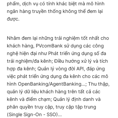
phẩm, dịch vụ có tính khác biệt mà mô hình
ngân hàng truyền thống không thể đem lại
được.
Nhằm đem lại những trải nghiệm tốt nhất cho
khách hàng, PVcomBank sử dụng các công
nghệ hiện đại như Phát triển ứng dụng số đa
trải nghiệm/đa kênh; Điều hướng xử lý và tích
hợp đa kênh; Quản lý vòng đời API, đáp ứng
việc phát triển ứng dụng đa kênh cho các mô
hình OpenBanking/AgentBanking…; Thu thập,
quản lý dữ liệu khách hàng trên tất cả các
kênh và điểm chạm; Quản lý định danh và
phân quyền truy cập, truy cập tập trung
(Single Sign-On - SSO)…