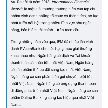
Âu. Ra đời từ năm 2013,
International Financial
Awards
là một giải thưởng thường niên của tạp chí
nhằm vinh danh những tổ chức có thành tích, nỗ lực
phát triển nổi bật trong nhiều lĩnh vực như ngân
hàng, bảo hiểm, tài chính… trên toàn cầu.
Trong những năm vừa qua, IFM đã nhiều lần vinh
danh PVcomBank cho các hạng mục giải thưởng
khác nhau như: Ngân hàng có dịch vụ Tài khoản
thanh toán cá nhân tốt nhất Việt Nam, Ngân hàng
có sản phẩm thẻ ưu đãi sáng tạo nhất Việt Nam,
Ngân hàng có sản phẩm tiền gửi chuyên biệt tốt
nhất Việt Nam, Ngân hàng có ứng dụng thanh toán
di động phát triển nhất Việt Nam, Ngân hàng có sản
phẩm Online Banking sáng tạo hiệu quả nhất Việt
Nam…