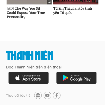
Đọc Thanh Niên trên điện thoại
Theo dõi báo trên