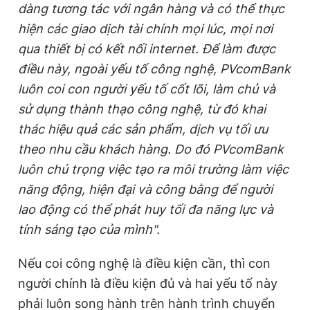
dàng tương tác với ngân hàng và có thể thực
hiện các giao dịch tài chính mọi lúc, mọi nơi
qua thiết bị có kết nối internet. Để làm được
điều này, ngoài yếu tố công nghệ, PVcomBank
luôn coi con người yếu tố cốt lõi, làm chủ và
sử dụng thành thạo công nghệ, từ đó khai
thác hiệu quả các sản phẩm, dịch vụ tối ưu
theo nhu cầu khách hàng. Do đó PVcomBank
luôn chú trọng việc tạo ra môi trường làm việc
năng động, hiện đại và công bằng để người
lao động có thể phát huy tối đa năng lực và
tính sáng tạo của mình".
Nếu coi công nghệ là điều kiện cần, thì con
người chính là điều kiện đủ và hai yếu tố này
phải luôn song hành trên hành trình chuyển