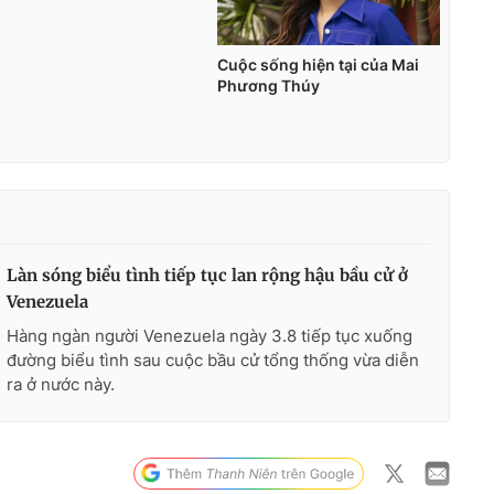
Làn sóng biểu tình tiếp tục lan rộng hậu bầu cử ở
Venezuela
Hàng ngàn người Venezuela ngày 3.8 tiếp tục xuống
đường biểu tình sau cuộc bầu cử tổng thống vừa diễn
ra ở nước này.