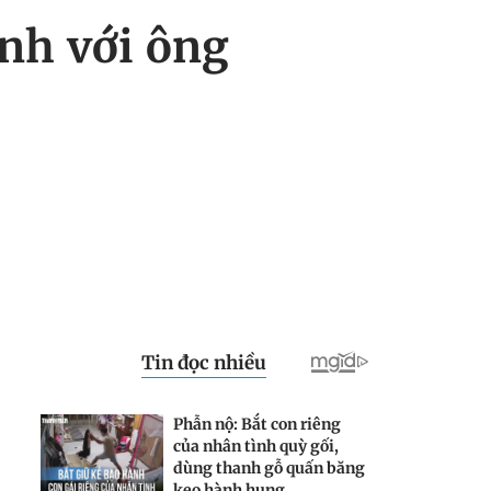
nh với ông