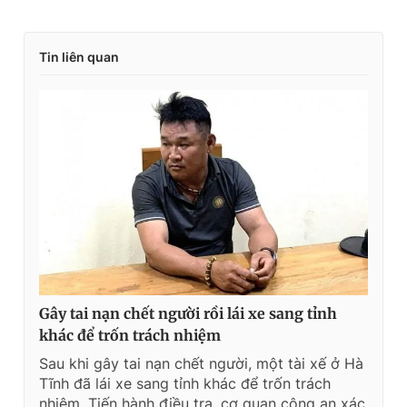
Tin liên quan
Gây tai nạn chết người rồi lái xe sang tỉnh
khác để trốn trách nhiệm
Sau khi gây tai nạn chết người, một tài xế ở Hà
Tĩnh đã lái xe sang tỉnh khác để trốn trách
nhiệm. Tiến hành điều tra, cơ quan công an xác