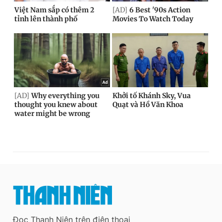
Đọc Thanh Niên trên điện thoại